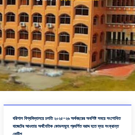
বরিশাল বিশ্ববিদ্যালয়ে চলতি ২০২৫-২৬ অর্থবছরের অবশিষ্ট সময়ে সংশোধিত
বাজেটের আওতায় অর্থনৈতিক কোডসমূহে প্রদর্শিত বরাদ্দ হতে ব্যয় সংক্রান্ত
নোটিশ