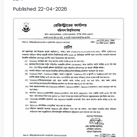
Published: 22-04-2026