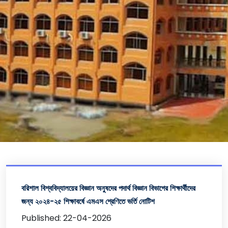
বরিশাল বিশ্ববিদ্যালয়ের বিজ্ঞান অনুষদের পদার্থ বিজ্ঞান বিভাগের শিক্ষার্থীদের
জন্য ২০২৪-২৫ শিক্ষাবর্ষে এমএস শ্রেণিতে ভর্তি নোটিশ
Published: 22-04-2026