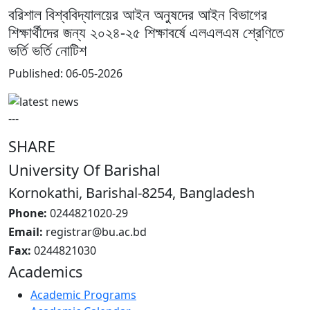
বরিশাল বিশ্ববিদ্যালয়ের আইন অনুষদের আইন বিভাগের
শিক্ষার্থীদের জন্য ২০২৪-২৫ শিক্ষাবর্ষে এলএলএম শ্রেণিতে
ভর্তি ভর্তি নোটিশ
Published: 06-05-2026
---
SHARE
University Of Barishal
Kornokathi, Barishal-8254, Bangladesh
Phone:
0244821020‬-29
Email:
registrar@bu.ac.bd
Fax:
0244821030
Academics
Academic Programs