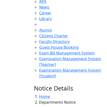
APA
News
Career
Library
Alumni
Citizens Charter
Faculty Directory
Guest House Booking
Exam Bill Management System
Examination Management System
[Teacher]
Examination Management System
[Student]
Notice Details
Home
Departments Notice